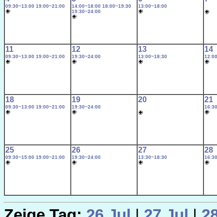
09:30~13:00
19:00~21:00
14:00~18:00
18:00~19:30
13:00~18:00
19:30~24:00
11
12
13
14
09:30~13:00
19:00~21:00
19:30~24:00
13:00~18:30
12:0
18
19
20
21
09:30~13:00
19:00~21:00
19:30~24:00
16:3
25
26
27
28
09:30~15:00
19:00~21:00
19:30~24:00
13:30~18:30
16:3
Zeige Tag:
26 Jul
|
27 Jul
|
28